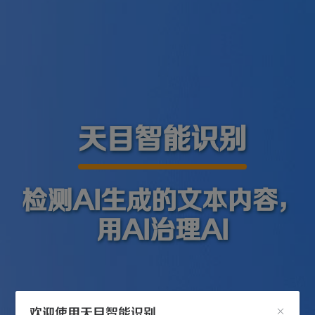
天目智能识别
检测AI生成的文本内容，
用AI治理AI
欢迎使用天目智能识别