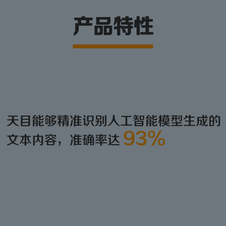
产品特性
天目能够精准识别人工智能模型生成的
93%
文本内容，准确率达