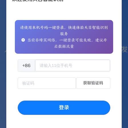
请使用本机号码一键登录，快速体验天目智能识别
服务
当前非蜂窝网络，一键登录可能失败，建议开
启数据流量
人民网传播内容认知全国重点实验室研发
+86
获取验证码
登录