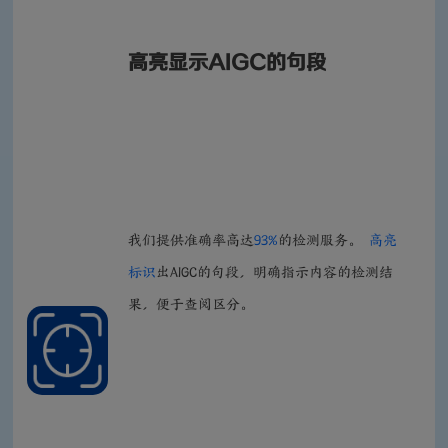
高亮显示AIGC的句段
我们提供准确率高达
93%
的检测服务。
高亮
标识
出AIGC的句段，明确指示内容的检测结
果，便于查阅区分。